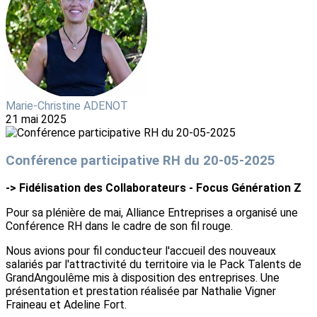
Marie-Christine ADENOT
21 mai 2025
Conférence participative RH du 20-05-2025
-> Fidélisation des Collaborateurs - Focus Génération Z
Pour sa plénière de mai, Alliance Entreprises a organisé une
Conférence RH dans le cadre de son fil rouge.
Nous avions pour fil conducteur l'accueil des nouveaux
salariés par l'attractivité du territoire via le Pack Talents de
GrandAngoulême mis à disposition des entreprises. Une
présentation et prestation réalisée par Nathalie Vigner
Fraineau et Adeline Fort.