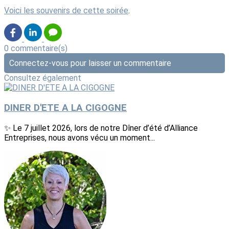
Voici les souvenirs de cette soirée
.
0 commentaire(s)
Connectez-vous pour laisser un commentaire
Consultez également
DINER D'ETE A LA CIGOGNE
✨ Le 7 juillet 2026, lors de notre Dîner d’été d’Alliance
Entreprises, nous avons vécu un moment...