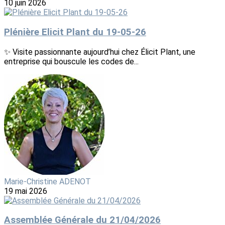
10 juin 2026
Plénière Elicit Plant du 19-05-26
✨ Visite passionnante aujourd’hui chez Élicit Plant, une
entreprise qui bouscule les codes de...
Marie-Christine ADENOT
19 mai 2026
Assemblée Générale du 21/04/2026