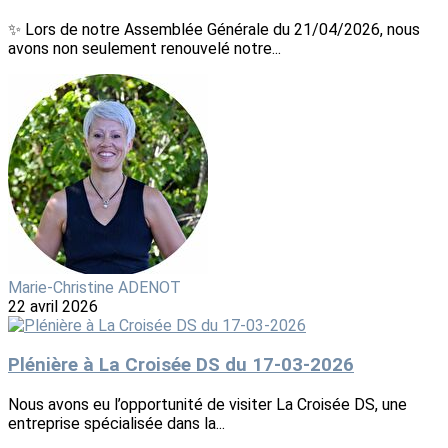
✨ Lors de notre Assemblée Générale du 21/04/2026, nous
avons non seulement renouvelé notre...
Marie-Christine ADENOT
22 avril 2026
Plénière à La Croisée DS du 17-03-2026
Nous avons eu l’opportunité de visiter La Croisée DS, une
entreprise spécialisée dans la...