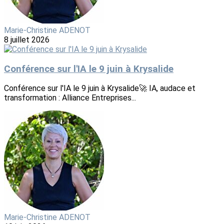
Marie-Christine ADENOT
8 juillet 2026
Conférence sur l'IA le 9 juin à Krysalide
Conférence sur l'IA le 9 juin à Krysalide🚀 IA, audace et
transformation : Alliance Entreprises...
Marie-Christine ADENOT