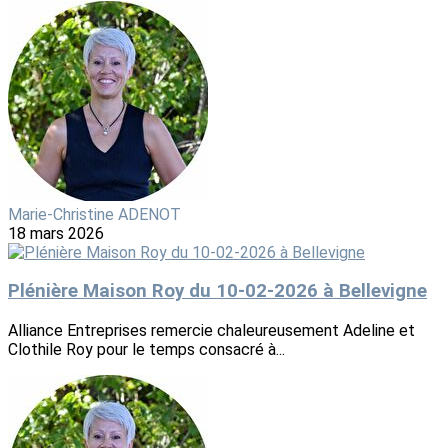
Marie-Christine ADENOT
18 mars 2026
Plénière Maison Roy du 10-02-2026 à Bellevigne
Alliance Entreprises remercie chaleureusement Adeline et
Clothile Roy pour le temps consacré à...