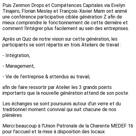
Puis Zenmon Drops et Compétences Capitales via Evelyn
Tinajero, Florian Meslay et François-Xavier Marin ont animé
une conférence participative ciblée génération Z afin de
mieux comprendre le fonctionnement de cette dernière et
comment l'intégrer plus facilement au sein des entreprises.
Après un Quiz de notre vision sur cette génération, les
participants se sont répartis en trois Ateliers de travail :
- Intégration,
- Management,
- Vie de l'entreprise & attendus au travail,
afin de faire ressortir par Atelier les 3 grands points
importants que la nouvelle génération attend de son poste.
Les échanges se sont poursuivis autour d'un verre et du
traditionnel moment convivial qui suit chacune de nos
plénières.
Merci beaucoup à l'Union Patronale de la Charente MEDEF 16
pour l'accueil et la mise à disposition des locaux.