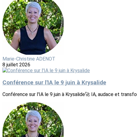
Marie-Christine ADENOT
8 juillet 2026
Conférence sur l'IA le 9 juin à Krysalide
Conférence sur l'IA le 9 juin à Krysalide🚀 IA, audace et transfor