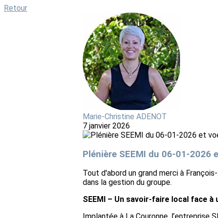
Retour
Marie-Christine ADENOT
7 janvier 2026
Plénière SEEMI du 06-01-2026 e
Tout d'abord un grand merci à François-
dans la gestion du groupe.
SEEMI – Un savoir‑faire local face 
Implantée à La Couronne, l’entreprise 