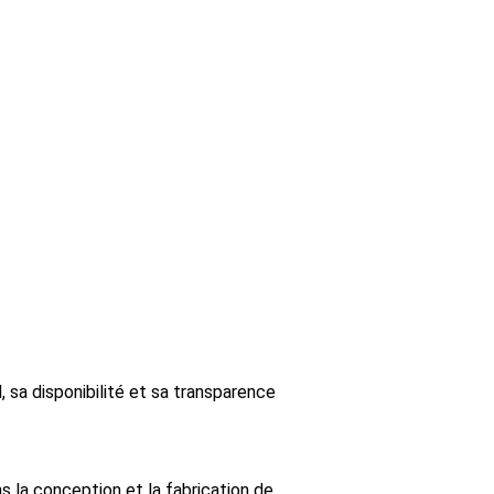
 sa disponibilité et sa transparence
 la conception et la fabrication de