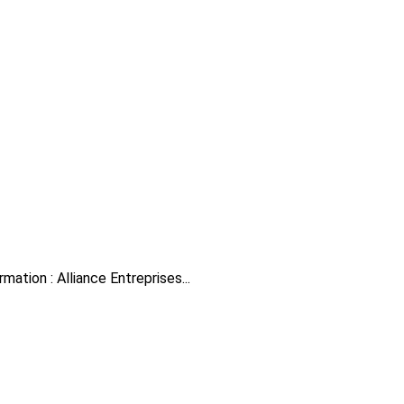
mation : Alliance Entreprises...