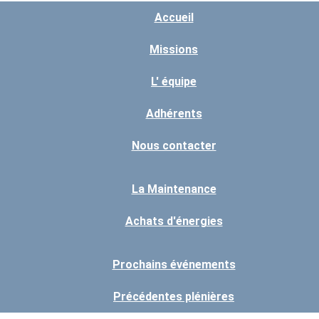
Accueil
Missions
L' équipe
Adhérents
Nous contacter
La Maintenance
Achats d'énergies
Prochains événements
Précédentes plénières