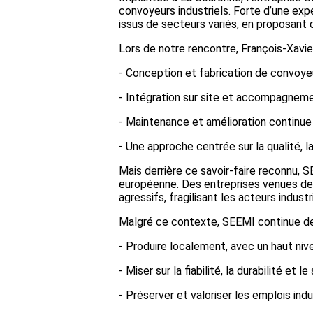
convoyeurs industriels. Forte d’une ex
issus de secteurs variés, en proposant
Lors de notre rencontre, François-Xavie
- Conception et fabrication de convoye
- Intégration sur site et accompagneme
- Maintenance et amélioration continue 
- Une approche centrée sur la qualité, la
Mais derrière ce savoir‑faire reconnu, S
européenne. Des entreprises venues de 
agressifs, fragilisant les acteurs industr
Malgré ce contexte, SEEMI continue de 
- Produire localement, avec un haut niv
- Miser sur la fiabilité, la durabilité et 
- Préserver et valoriser les emplois indus