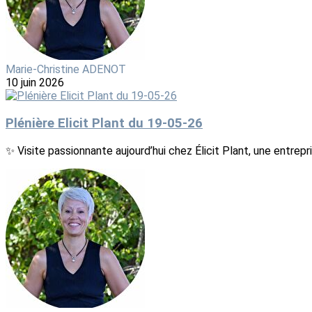
Marie-Christine ADENOT
10 juin 2026
Plénière Elicit Plant du 19-05-26
✨ Visite passionnante aujourd’hui chez Élicit Plant, une entrepr