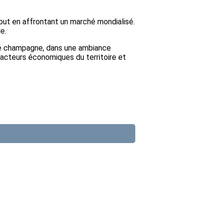
 tout en affrontant un marché mondialisé.
e.
 de champagne, dans une ambiance
 acteurs économiques du territoire et