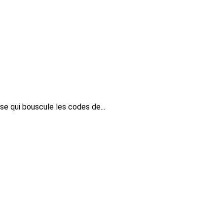
ise qui bouscule les codes de...