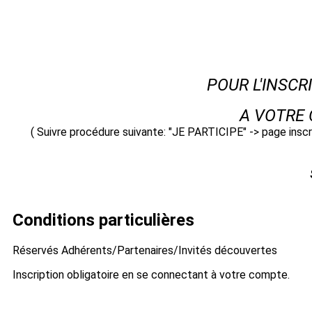
POUR L'INSC
A VOTRE 
( Suivre procédure suivante: "JE PARTICIPE" -> page ins
Conditions particulières
Réservés Adhérents/Partenaires/Invités découvertes
Inscription obligatoire en se connectant à votre compte.