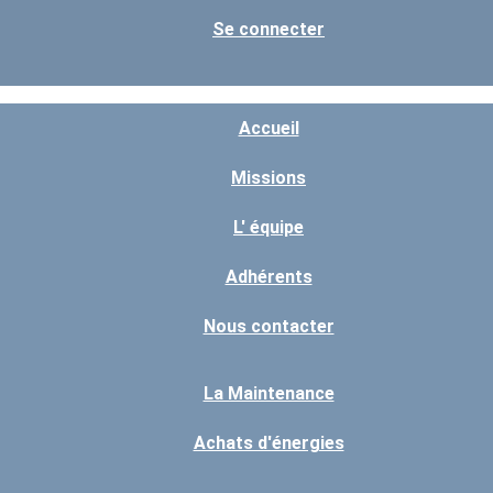
Se connecter
Accueil
Missions
L' équipe
Adhérents
Nous contacter
La Maintenance
Achats d'énergies