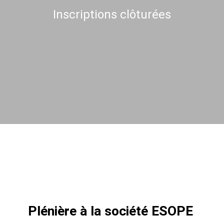
Inscriptions clôturées
Plénière à la société ESOPE