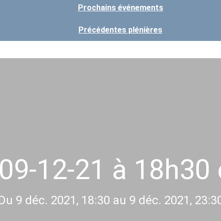
Prochains événements
Précédentes plénières
 09-12-21 à 18h3
Du 9 déc. 2021, 18:30 au 9 déc. 2021, 23:3