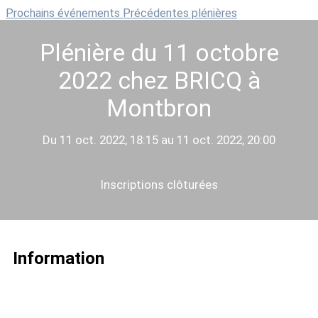
Prochains événements
Précédentes plénières
Plénière du 11 octobre
2022 chez BRICQ à
Montbron
Du 11 oct. 2022, 18:15 au 11 oct. 2022, 20:00
Inscriptions clôturées
Information