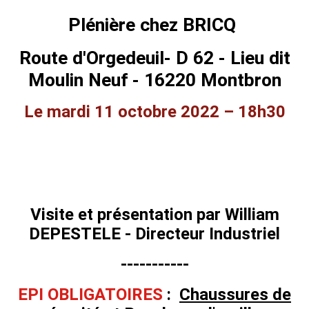
Plénière chez BRICQ
Route d'Orgedeuil- D 62 - Lieu dit
Moulin Neuf - 16220 Montbron
Le mardi 11 octobre 2022 – 18h30
Visite et présentation par William
DEPESTELE - Directeur Industriel
-----------
EPI OBLIGATOIRES
:
Chaussures de