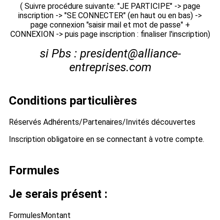
( Suivre procédure suivante: "JE PARTICIPE" -> page
inscription -> "SE CONNECTER" (en haut ou en bas) ->
page connexion "saisir mail et mot de passe" +
CONNEXION -> puis page inscription : finaliser l'inscription)
si Pbs : president@alliance-
entreprises.com
Conditions particulières
Réservés Adhérents/Partenaires/Invités découvertes
Inscription obligatoire en se connectant à votre compte.
Formules
Je serais présent :
Formules
Montant