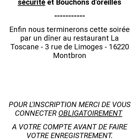
sécurité
et Bouchons d'oreilles
-----------
Enfin nous terminerons cette soirée
par un dîner au restaurant La
Toscane - 3 rue de Limoges - 16220
Montbron
POUR L'INSCRIPTION MERCI DE VOUS
CONNECTER
OBLIGATOIREMENT
A VOTRE COMPTE AVANT DE FAIRE
VOTRE ENREGISTREMENT.