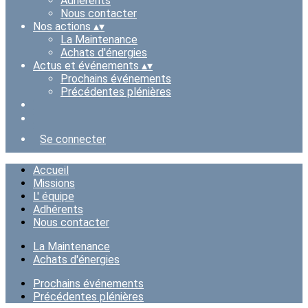
Adhérents
Nous contacter
Nos actions
▴
▾
La Maintenance
Achats d'énergies
Actus et événements
▴
▾
Prochains événements
Précédentes plénières
Se connecter
Accueil
Missions
L' équipe
Adhérents
Nous contacter
La Maintenance
Achats d'énergies
Prochains événements
Précédentes plénières