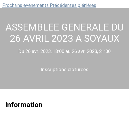
Prochains événements
Précédentes plénières
ASSEMBLEE GENERALE DU
26 AVRIL 2023 A SOYAUX
Du 26 avr. 2023, 18:00 au 26 avr. 2023, 21:00
Inscriptions clôturées
Information