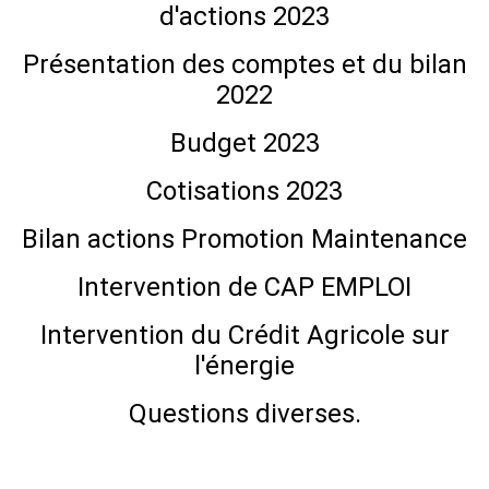
d'actions 2023
Présentation des comptes et du bilan
2022
Budget 2023
Cotisations 2023
Bilan actions Promotion Maintenance
Intervention de CAP EMPLOI
Intervention du Crédit Agricole sur
l'énergie
Questions diverses.