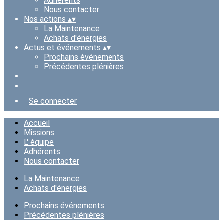
Adhérents
Nous contacter
Nos actions
▴
▾
La Maintenance
Achats d'énergies
Actus et événements
▴
▾
Prochains événements
Précédentes plénières
Se connecter
Accueil
Missions
L' équipe
Adhérents
Nous contacter
La Maintenance
Achats d'énergies
Prochains événements
Précédentes plénières