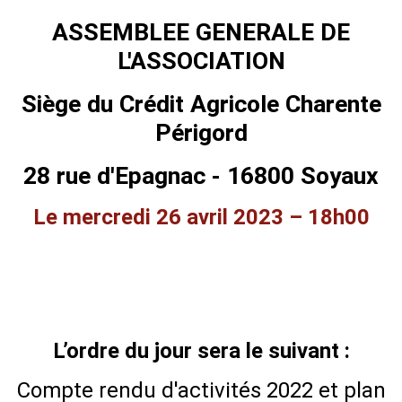
ASSEMBLEE GENERALE DE
L'ASSOCIATION
Siège du Crédit Agricole Charente
Périgord
28 rue d'Epagnac - 16800 Soyaux
Le mercredi 26 avril 2023 – 18h00
L’ordre du jour sera le suivant :
Compte rendu d'activités 2022 et plan