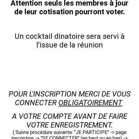
Attention seuls les membres à jour
de leur cotisation pourront voter.
Un cocktail dinatoire sera servi à
l'issue de la réunion
POUR L'INSCRIPTION MERCI DE VOUS
CONNECTER
OBLIGATOIREMENT
A VOTRE COMPTE AVANT DE FAIRE
VOTRE ENREGISTREMENT.
( Suivre procédure suivante: "JE PARTICIPE" -> page
inscription -> "SE CONNECTER" (en haut ou en bas) ->