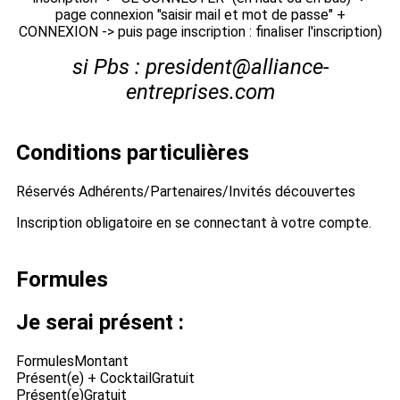
page connexion "saisir mail et mot de passe" +
CONNEXION -> puis page inscription : finaliser l'inscription)
si Pbs : president@alliance-
entreprises.com
Conditions particulières
Réservés Adhérents/Partenaires/Invités découvertes
Inscription obligatoire en se connectant à votre compte.
Formules
Je serai présent :
Formules
Montant
Présent(e) + Cocktail
Gratuit
Présent(e)
Gratuit