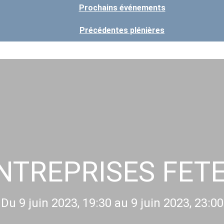
Prochains événements
Précédentes plénières
NTREPRISES FETE
Du 9 juin 2023, 19:30 au 9 juin 2023, 23:00