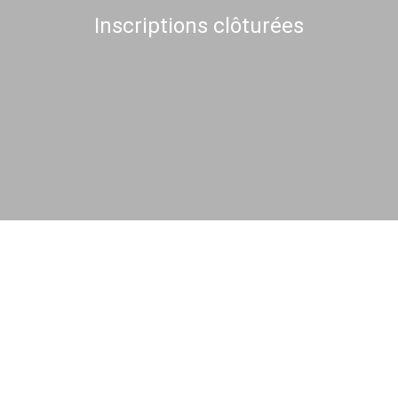
Inscriptions clôturées