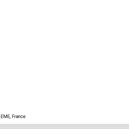
LEME, France