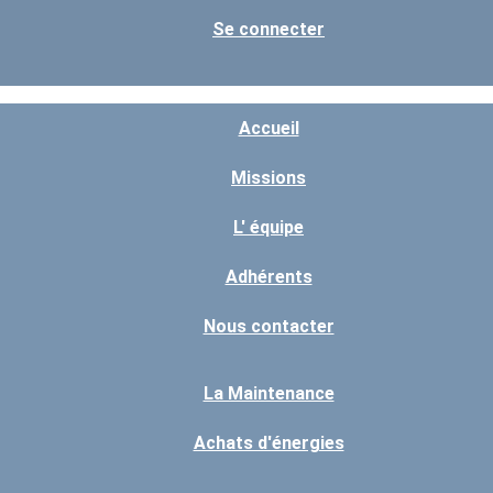
Se connecter
Accueil
Missions
L' équipe
Adhérents
Nous contacter
La Maintenance
Achats d'énergies