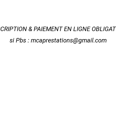
SCRIPTION & PAIEMENT EN LIGNE OBLIGAT
si Pbs : mcaprestations@gmail.com