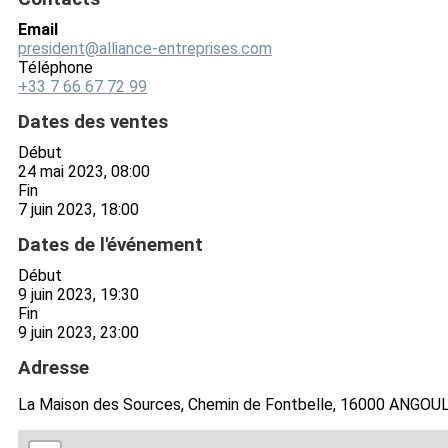
Email
president@alliance-entreprises.com
Téléphone
+33 7 66 67 72 99
Dates des ventes
Début
24 mai 2023, 08:00
Fin
7 juin 2023, 18:00
Dates de l'événement
Début
9 juin 2023, 19:30
Fin
9 juin 2023, 23:00
Adresse
La Maison des Sources, Chemin de Fontbelle, 16000 ANGOU