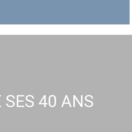
 SES 40 ANS