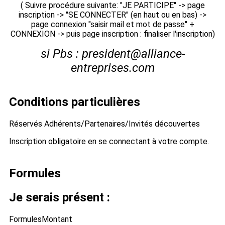
( Suivre procédure suivante: "JE PARTICIPE" -> page
inscription -> "SE CONNECTER" (en haut ou en bas) ->
page connexion "saisir mail et mot de passe" +
CONNEXION -> puis page inscription : finaliser l'inscription)
si Pbs : president@alliance-
entreprises.com
Conditions particulières
Réservés Adhérents/Partenaires/Invités découvertes
Inscription obligatoire en se connectant à votre compte.
Formules
Je serais présent :
Formules
Montant