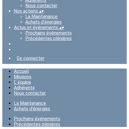
Adhérents
Nous contacter
Nos actions
▴
▾
La Maintenance
Achats d'énergies
Actus et événements
▴
▾
Prochains événements
Précédentes plénières
Se connecter
Accueil
Missions
L' équipe
Adhérents
Nous contacter
La Maintenance
Achats d'énergies
Prochains événements
Précédentes plénières