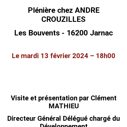
Plénière chez ANDRE
CROUZILLES
Les Bouvents - 16200 Jarnac
Le mardi 13 février 2024 – 18h00
Visite et présentation par Clément
MATHIEU
Directeur Général Délégué chargé du
Développement