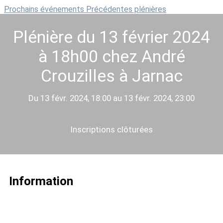
Prochains événements
Précédentes plénières
Plénière du 13 février 2024
à 18h00 chez André
Crouzilles à Jarnac
Du 13 févr. 2024, 18:00 au 13 févr. 2024, 23:00
Inscriptions clôturées
Information