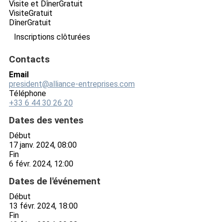
Visite et Dîner
Gratuit
Visite
Gratuit
Dîner
Gratuit
Inscriptions clôturées
Contacts
Email
president@alliance-entreprises.com
Téléphone
+33 6 44 30 26 20
Dates des ventes
Début
17 janv. 2024, 08:00
Fin
6 févr. 2024, 12:00
Dates de l'événement
Début
13 févr. 2024, 18:00
Fin