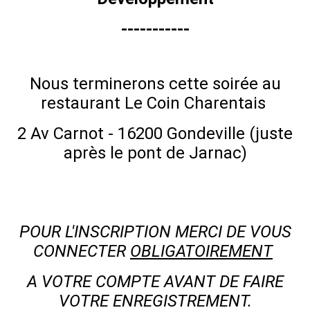
-----------
Nous terminerons cette soirée au
restaurant Le Coin Charentais
2 Av Carnot - 16200 Gondeville (juste
après le pont de Jarnac)
POUR L'INSCRIPTION MERCI DE VOUS
CONNECTER
OBLIGATOIREMENT
A VOTRE COMPTE AVANT DE FAIRE
VOTRE ENREGISTREMENT.