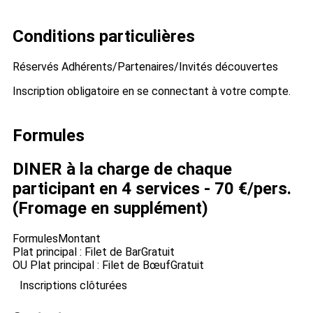
Conditions particulières
Réservés Adhérents/Partenaires/Invités découvertes
Inscription obligatoire en se connectant à votre compte.
Formules
DINER à la charge de chaque
participant en 4 services - 70 €/pers.
(Fromage en supplément)
Formules
Montant
Plat principal : Filet de Bar
Gratuit
OU Plat principal : Filet de Bœuf
Gratuit
Inscriptions clôturées