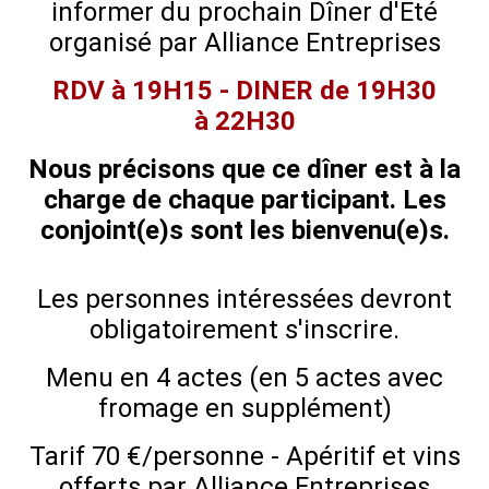
informer du prochain Dîner d'Eté
organisé par Alliance Entreprises
RDV à 19H15 - DINER de 19H30
à 22H30
Nous précisons que ce dîner est à la
charge de chaque participant. Les
conjoint(e)s sont les bienvenu(e)s.
Les personnes intéressées devront
obligatoirement s'inscrire.
Menu en 4 actes (en 5 actes avec
fromage en supplément)
Tarif 70 €/personne - Apéritif et vins
offerts par Alliance Entreprises