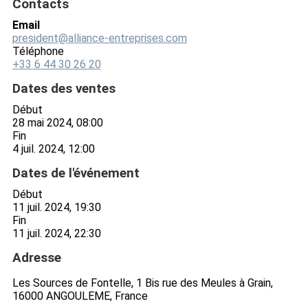
Contacts
Email
president@alliance-entreprises.com
Téléphone
+33 6 44 30 26 20
Dates des ventes
Début
28 mai 2024, 08:00
Fin
4 juil. 2024, 12:00
Dates de l'événement
Début
11 juil. 2024, 19:30
Fin
11 juil. 2024, 22:30
Adresse
Les Sources de Fontelle, 1 Bis rue des Meules à Grain,
16000 ANGOULEME, France