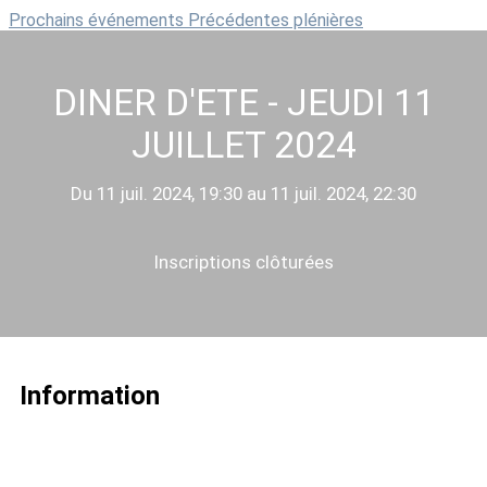
Prochains événements
Précédentes plénières
DINER D'ETE - JEUDI 11
JUILLET 2024
Du 11 juil. 2024, 19:30 au 11 juil. 2024, 22:30
Inscriptions clôturées
Information