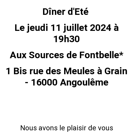
Dîner d'Eté
Le jeudi 11 juillet 2024 à
19h30
Aux Sources de Fontbelle*
1 Bis rue des Meules à Grain
- 16000 Angoulême
Nous avons le plaisir de vous