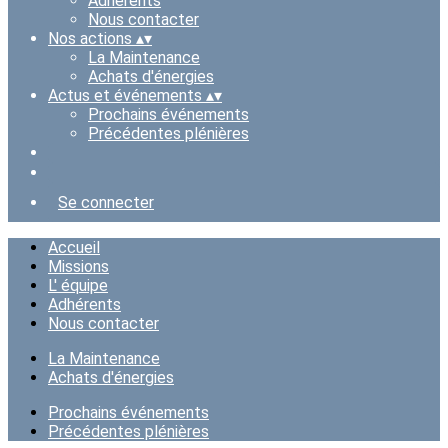
Adhérents
Nous contacter
Nos actions
▴
▾
La Maintenance
Achats d'énergies
Actus et événements
▴
▾
Prochains événements
Précédentes plénières
Se connecter
Accueil
Missions
L' équipe
Adhérents
Nous contacter
La Maintenance
Achats d'énergies
Prochains événements
Précédentes plénières