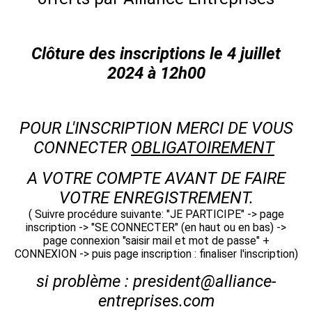
Clôture des inscriptions le 4 juillet
2024 à 12h00
POUR L'INSCRIPTION MERCI DE VOUS
CONNECTER
OBLIGATOIREMENT
A VOTRE COMPTE AVANT DE FAIRE
VOTRE ENREGISTREMENT.
( Suivre procédure suivante: "JE PARTICIPE" -> page
inscription -> "SE CONNECTER" (en haut ou en bas) ->
page connexion "saisir mail et mot de passe" +
CONNEXION -> puis page inscription : finaliser l'inscription)
si problème : president@alliance-
entreprises.com