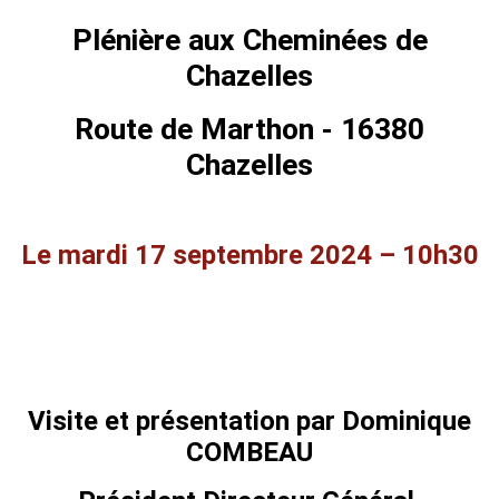
Plénière aux Cheminées de
Chazelles
Route de Marthon - 16380
Chazelles
Le mardi 17 septembre 2024 – 10h30
Visite et présentation par Dominique
COMBEAU