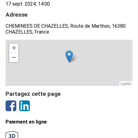
17 sept. 2024, 14:00
Adresse
CHEMINEES DE CHAZELLES, Route de Marthon, 16380
CHAZELLES, France
+
−
Leaflet
Partagez cette page
Paiement en ligne