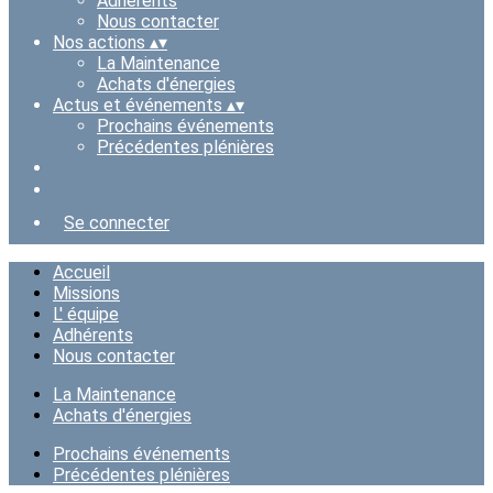
Adhérents
Nous contacter
Nos actions
▴
▾
La Maintenance
Achats d'énergies
Actus et événements
▴
▾
Prochains événements
Précédentes plénières
Se connecter
Accueil
Missions
L' équipe
Adhérents
Nous contacter
La Maintenance
Achats d'énergies
Prochains événements
Précédentes plénières