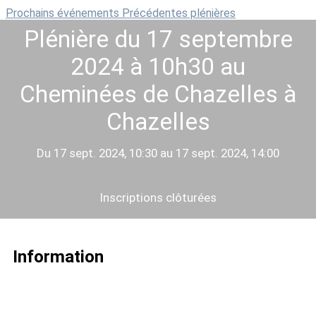
Prochains événements
Précédentes plénières
Plénière du 17 septembre
2024 à 10h30 au
Cheminées de Chazelles à
Chazelles
Du 17 sept. 2024, 10:30 au 17 sept. 2024, 14:00
Inscriptions clôturées
Information