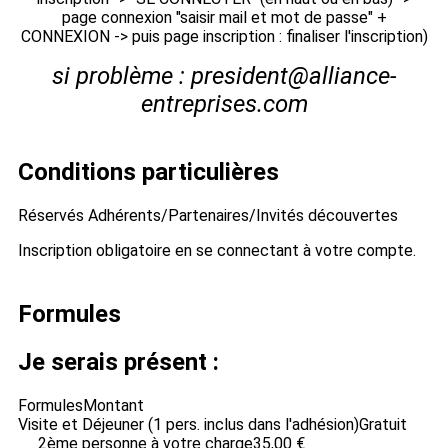
page connexion "saisir mail et mot de passe" +
CONNEXION -> puis page inscription : finaliser l'inscription)
si problème : president@alliance-
entreprises.com
Conditions particulières
Réservés Adhérents/Partenaires/Invités découvertes
Inscription obligatoire en se connectant à votre compte.
Formules
Je serais présent :
Formules
Montant
Visite et Déjeuner (1 pers. inclus dans l'adhésion)
Gratuit
2ème personne à votre charge
35,00 €