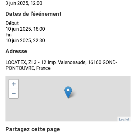
3 juin 2025, 12:00
Dates de l'événement
Début
10 juin 2025, 18:00
Fin
10 juin 2025, 22:30
Adresse
LOCATEX, ZI 3 - 12 Imp. Valenceaude, 16160 GOND-
PONTOUVRE, France
+
−
Leaflet
Partagez cette page