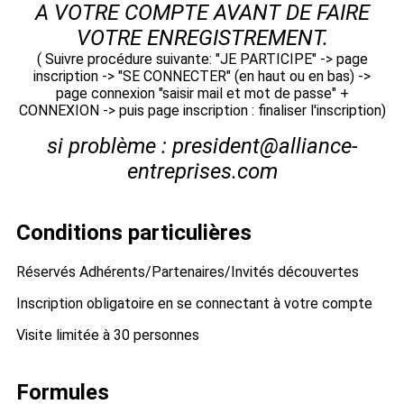
A VOTRE COMPTE AVANT DE FAIRE
VOTRE ENREGISTREMENT.
( Suivre procédure suivante: "JE PARTICIPE" -> page
inscription -> "SE CONNECTER" (en haut ou en bas) ->
page connexion "saisir mail et mot de passe" +
CONNEXION -> puis page inscription : finaliser l'inscription)
si problème : president@alliance-
entreprises.com
Conditions particulières
Réservés Adhérents/Partenaires/Invités découvertes
Inscription obligatoire en se connectant à votre compte
Visite limitée à 30 personnes
Formules