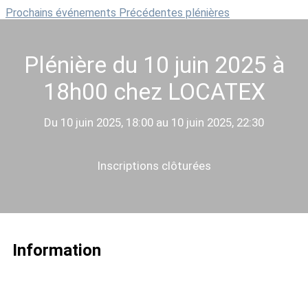
Prochains événements
Précédentes plénières
Plénière du 10 juin 2025 à
18h00 chez LOCATEX
Du 10 juin 2025, 18:00 au 10 juin 2025, 22:30
Inscriptions clôturées
Information