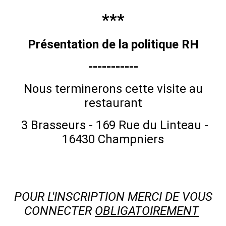
***
Présentation de la politique RH
-----------
Nous terminerons cette visite au
restaurant
3 Brasseurs - 169 Rue du Linteau -
16430 Champniers
POUR L'INSCRIPTION MERCI DE VOUS
CONNECTER
OBLIGATOIREMENT