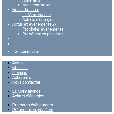
Adhérents
Nous contacter
Nos actions
▴
▾
La Maintenance
Achats d'énergies
Actus et événements
▴
▾
Prochains événements
Précédentes plénières
Se connecter
Accueil
Missions
L' équipe
Adhérents
Nous contacter
La Maintenance
Achats d'énergies
Prochains événements
Précédentes plénières