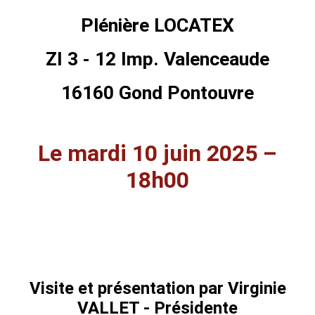
Plénière LOCATEX
ZI 3 - 12 Imp. Valenceaude
16160 Gond Pontouvre
Le mardi 10 juin 2025 –
18h00
Visite et présentation par Virginie
VALLET - Présidente