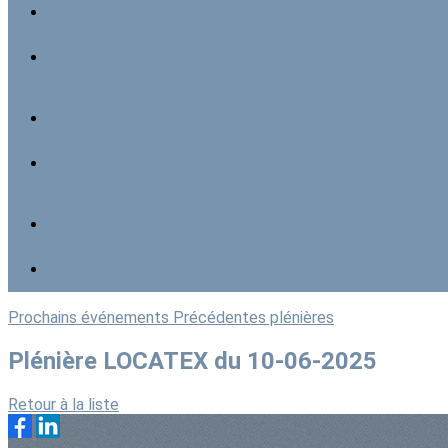
Prochains événements
Précédentes plénières
Plénière LOCATEX du 10-06-2025
Retour à la liste