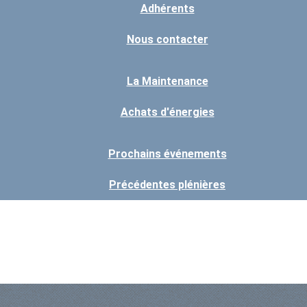
Adhérents
Nous contacter
La Maintenance
Achats d'énergies
Prochains événements
Précédentes plénières