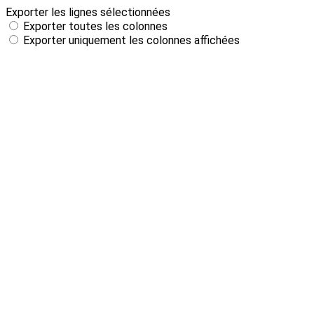
Exporter les lignes sélectionnées
Exporter toutes les colonnes
Exporter uniquement les colonnes affichées